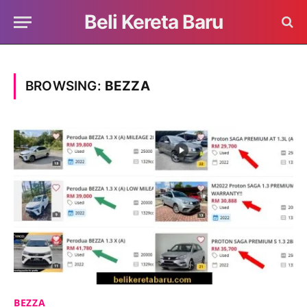
Beli Kereta Baru
BROWSING:
BEZZA
BEZZA