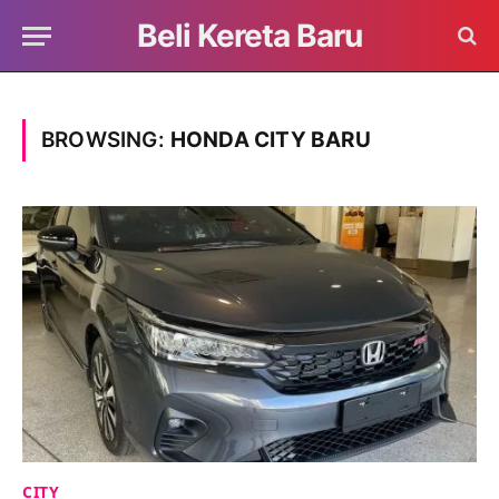
Beli Kereta Baru
BROWSING:
HONDA CITY BARU
CITY