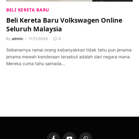
BELI KERETA BARU
Beli Kereta Baru Volkswagen Online
Seluruh Malaysia
By
admin
11/11/2024
0
Sebenarnya ramai orang kebanyakkan tidak tahu pun jenama
jenama mewah kenderaan tersebut adalah dari negara mana.
Mereka cuma tahu samada…