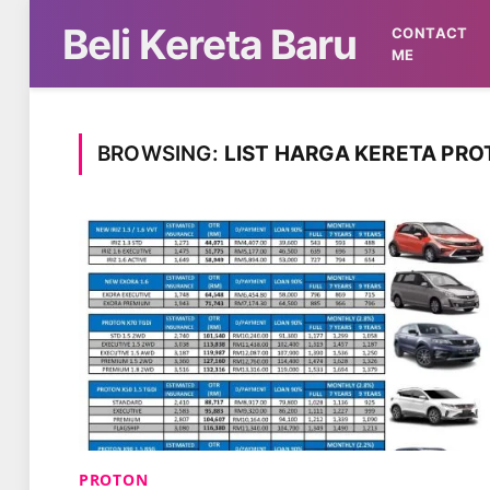
Beli Kereta Baru
CONTACT
ME
BROWSING:
LIST HARGA KERETA PR
PROTON