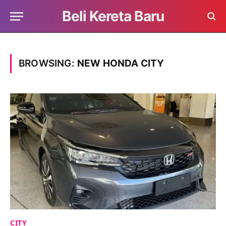
Beli Kereta Baru
BROWSING:
NEW HONDA CITY
CITY