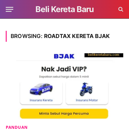
Beli Kereta Baru
BROWSING:
ROADTAX KERETA BJAK
PANDUAN