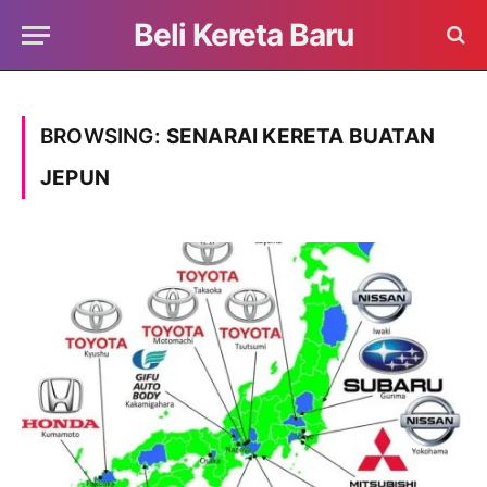
Beli Kereta Baru
BROWSING:
SENARAI KERETA BUATAN
JEPUN