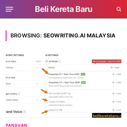
Beli Kereta Baru
BROWSING:
SEOWRITING.AI MALAYSIA
PANDUAN