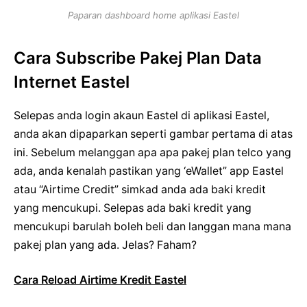
Paparan dashboard home aplikasi Eastel
Cara Subscribe Pakej Plan Data
Internet Eastel
Selepas anda login akaun Eastel di aplikasi Eastel,
anda akan dipaparkan seperti gambar pertama di atas
ini. Sebelum melanggan apa apa pakej plan telco yang
ada, anda kenalah pastikan yang ‘eWallet” app Eastel
atau “Airtime Credit” simkad anda ada baki kredit
yang mencukupi. Selepas ada baki kredit yang
mencukupi barulah boleh beli dan langgan mana mana
pakej plan yang ada. Jelas? Faham?
Cara Reload Airtime Kredit Eastel