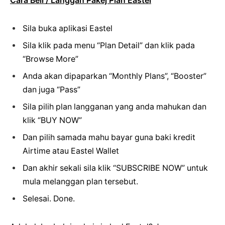
Cara Beli / Langgan Pakej Plan Eastel
Sila buka aplikasi Eastel
Sila klik pada menu “Plan Detail” dan klik pada
“Browse More”
Anda akan dipaparkan “Monthly Plans”, “Booster”
dan juga “Pass”
Sila pilih plan langganan yang anda mahukan dan
klik “BUY NOW”
Dan pilih samada mahu bayar guna baki kredit
Airtime atau Eastel Wallet
Dan akhir sekali sila klik “SUBSCRIBE NOW” untuk
mula melanggan plan tersebut.
Selesai. Done.