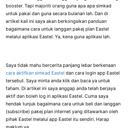
booster. Tapi majoriti orang guna apa apa simkad
untuk pakai dan guna secara bulanan lah. Dan di
artikel kali ini saya akan berkongsikan panduan
bagaimana cara untuk langgan pakej plan Eastel
melalui aplikasi Eastel. Ya, kena guna aplikasi lah.
Saya tidak mahu bercerita panjang lebar berkenaan
cara aktifkan simkad Eastel
dan cara login app Eastel
tersebut. Saya minta anda klik dan baca ya untuk
faham. Di artikel ini saya anggap anda telah berjaya
aktif dan boleh log in aplikasi Eastel. Cuma saya
hendak tunjuk bagaimana cara untuk beli dan langgan
(subscribe) pakej plan internet yang ditawarkan oleh
pihak Eastel melalui app Eastel itu sendiri. Harap
maklum ya.