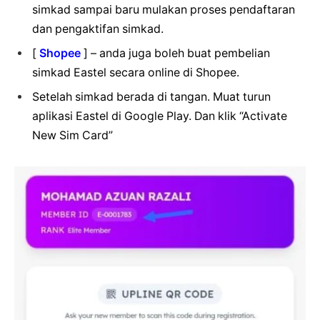
simkad sampai baru mulakan proses pendaftaran
dan pengaktifan simkad.
[
Shopee
] – anda juga boleh buat pembelian
simkad Eastel secara online di Shopee.
Setelah simkad berada di tangan. Muat turun
aplikasi Eastel di Google Play. Dan klik “Activate
New Sim Card”