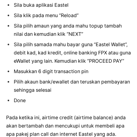
Sila buka aplikasi Eastel
Sila klik pada menu “Reload”
Sila pilih amaun yang anda mahu topup tambah
nilai dan kemudian klik “NEXT”
Sila pilih samada mahu bayar guna “Eastel Wallet”,
debit kad, kad kredit, online banking FPX atau guna
eWallet yang lain. Kemudian klik “PROCEED PAY”
Masukkan 6 digit transaction pin
Pilih akaun bank/ewallet dan teruskan pembayaran
sehingga selesai
Done
Pada ketika ini, airtime credit (airtime balance) anda
akan bertambah dan mencukupi untuk membeli apa
apa pakej plan call dan internet Eastel yang ada.