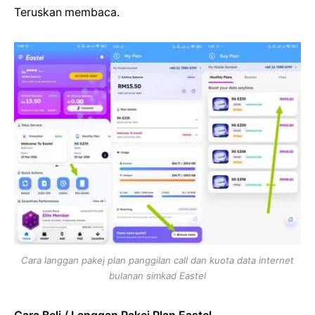
Teruskan membaca.
Cara langgan pakej plan panggilan call dan kuota data internet
bulanan simkad Eastel