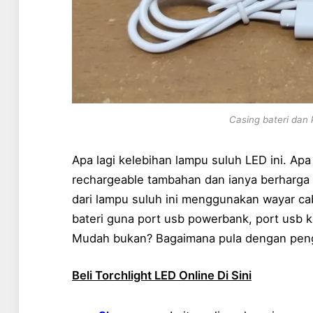
Casing bateri dan 
Apa lagi kelebihan lampu suluh LED ini. Apa
rechargeable tambahan dan ianya berharga 
dari lampu suluh ini menggunakan wayar ca
bateri guna port usb powerbank, port usb 
Mudah bukan? Bagaimana pula dengan pe
Beli Torchlight LED Online Di Sini