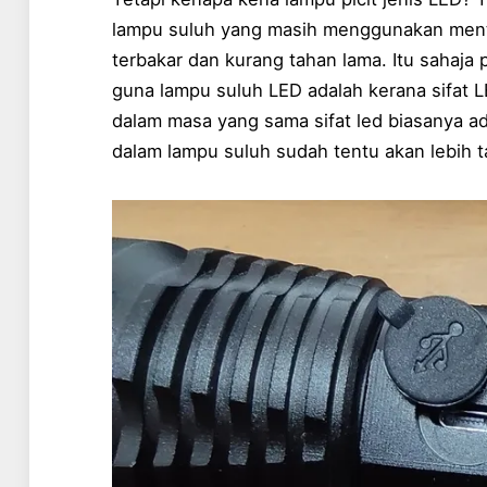
lampu suluh yang masih menggunakan ment
terbakar dan kurang tahan lama. Itu sahaja
guna lampu suluh LED adalah kerana sifat L
dalam masa yang sama sifat led biasanya ad
dalam lampu suluh sudah tentu akan lebih 