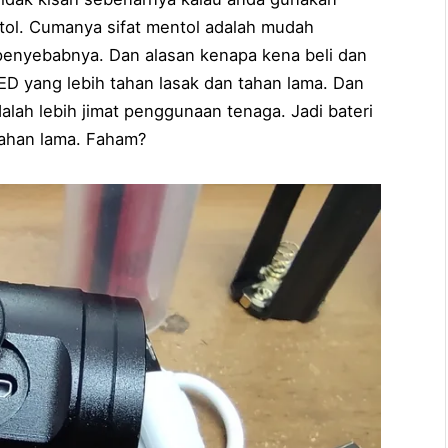
ol. Cumanya sifat mentol adalah mudah
 penyebabnya. Dan alasan kenapa kena beli dan
ED yang lebih tahan lasak dan tahan lama. Dan
alah lebih jimat penggunaan tenaga. Jadi bateri
tahan lama. Faham?