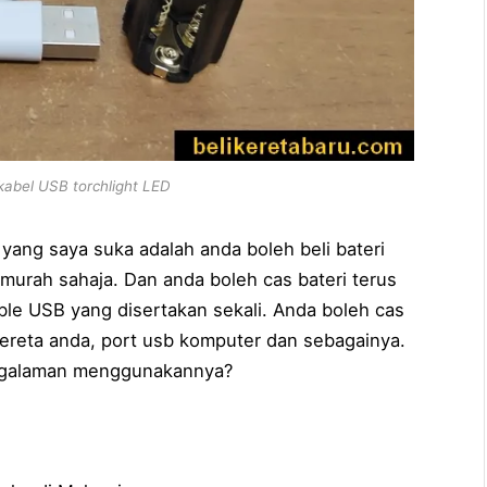
kabel USB torchlight LED
 yang saya suka adalah anda boleh beli bateri
murah sahaja. Dan anda boleh cas bateri terus
ble USB yang disertakan sekali. Anda boleh cas
kereta anda, port usb komputer dan sebagainya.
ngalaman menggunakannya?