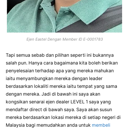
Ejen Eastel Dengan Member ID E-0001783
Tapi semua sebab dan pilihan seperti ini bukannya
salah pun. Hanya cara bagaimana kita boleh berikan
penyelesaian terhadap apa yang mereka mahukan
iaitu menyambungkan mereka dengan leader
berdasarkan lokaliti mereka iaitu tempat yang sama
dengan mereka. Jadi di bawah ini saya akan
kongsikan senarai ejen dealer LEVEL 1 saya yang
mendaftar direct di bawah saya. Saya akan susun
mereka berdasarkan lokasi mereka di setiap negeri di
Malaysia bagi memudahkan anda untuk
membeli