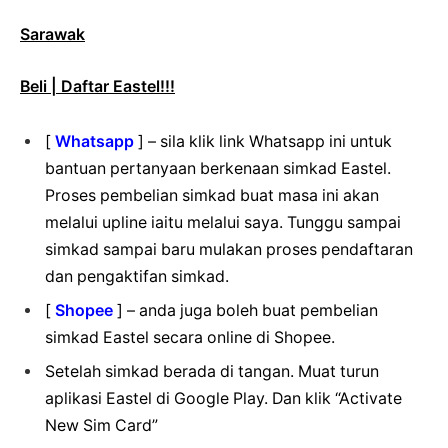
Sarawak
Beli | Daftar Eastel!!!
[
Whatsapp
] – sila klik link Whatsapp ini untuk
bantuan pertanyaan berkenaan simkad Eastel.
Proses pembelian simkad buat masa ini akan
melalui upline iaitu melalui saya. Tunggu sampai
simkad sampai baru mulakan proses pendaftaran
dan pengaktifan simkad.
[
Shopee
] – anda juga boleh buat pembelian
simkad Eastel secara online di Shopee.
Setelah simkad berada di tangan. Muat turun
aplikasi Eastel di Google Play. Dan klik “Activate
New Sim Card”