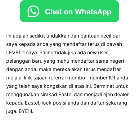
Ini adalah sedikit tindakkan dan bantuan kecil dari
saya kepada anda yang mendaftar terus di bawah
LEVEL 1 saya. Paling tidak jika ada new user
pelanggan baru yang mahu mendaftar sama negeri
dengan anda, maka mereka akan terus mendaftar
melalui link tajaan referral (nombor member ID) anda
yang telah saya kongsikan di atas ini. Berminat untuk
menggunakan simkad Eastel dan menjadi ejen dealer
kepada Eastel, lock posisi anda dan daftar sekarang
juga. BYE!!!.