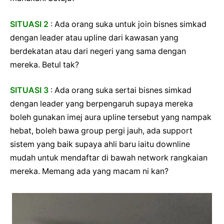
SITUASI 2
: Ada orang suka untuk join bisnes simkad
dengan leader atau upline dari kawasan yang
berdekatan atau dari negeri yang sama dengan
mereka. Betul tak?
SITUASI 3
: Ada orang suka sertai bisnes simkad
dengan leader yang berpengaruh supaya mereka
boleh gunakan imej aura upline tersebut yang nampak
hebat, boleh bawa group pergi jauh, ada support
sistem yang baik supaya ahli baru iaitu downline
mudah untuk mendaftar di bawah network rangkaian
mereka. Memang ada yang macam ni kan?