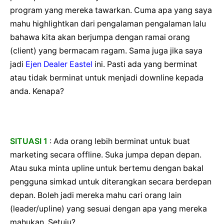
program yang mereka tawarkan. Cuma apa yang saya
mahu highlightkan dari pengalaman pengalaman lalu
bahawa kita akan berjumpa dengan ramai orang
(client) yang bermacam ragam. Sama juga jika saya
jadi
Ejen Dealer Eastel
ini. Pasti ada yang berminat
atau tidak berminat untuk menjadi downline kepada
anda. Kenapa?
SITUASI 1
: Ada orang lebih berminat untuk buat
marketing secara offline. Suka jumpa depan depan.
Atau suka minta upline untuk bertemu dengan bakal
pengguna simkad untuk diterangkan secara berdepan
depan. Boleh jadi mereka mahu cari orang lain
(leader/upline) yang sesuai dengan apa yang mereka
mahukan. Setuju?