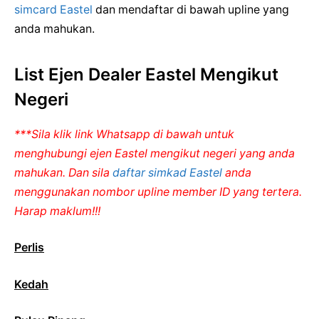
simcard Eastel
dan mendaftar di bawah upline yang
anda mahukan.
List Ejen Dealer Eastel Mengikut
Negeri
***Sila klik link Whatsapp di bawah untuk
menghubungi ejen Eastel mengikut negeri yang anda
mahukan. Dan sila
daftar simkad Eastel
anda
menggunakan nombor upline member ID yang tertera.
Harap maklum!!!
Perlis
Kedah