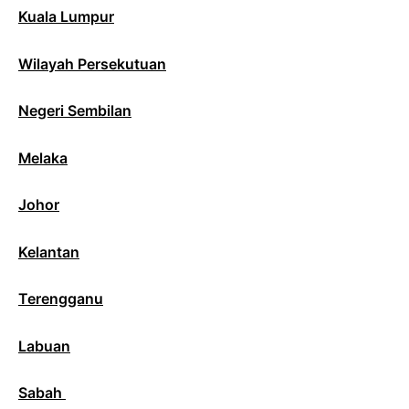
Kuala Lumpur
Wilayah Persekutuan
Negeri Sembilan
Melaka
Johor
Kelantan
Terengganu
Labuan
Sabah