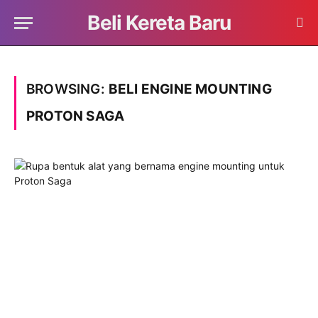
Beli Kereta Baru
BROWSING:
BELI ENGINE MOUNTING
PROTON SAGA