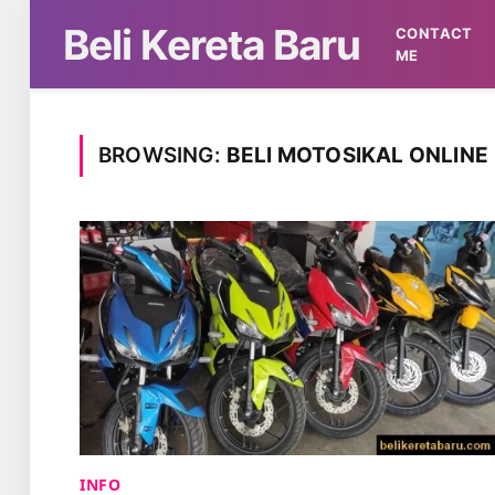
Beli Kereta Baru
CONTACT
ME
BROWSING:
BELI MOTOSIKAL ONLINE
INFO