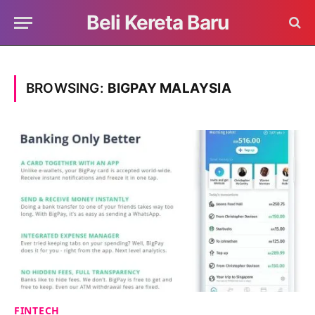
Beli Kereta Baru
BROWSING:
BIGPAY MALAYSIA
FINTECH