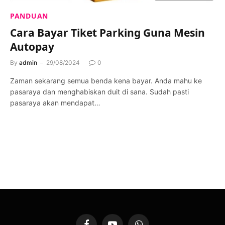
PANDUAN
Cara Bayar Tiket Parking Guna Mesin
Autopay
By
admin
29/08/2024
0
Zaman sekarang semua benda kena bayar. Anda mahu ke
pasaraya dan menghabiskan duit di sana. Sudah pasti
pasaraya akan mendapat…