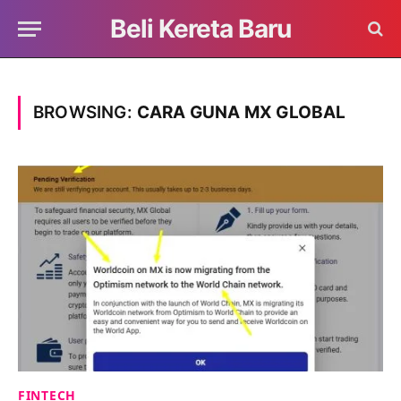
Beli Kereta Baru
BROWSING:
CARA GUNA MX GLOBAL
FINTECH