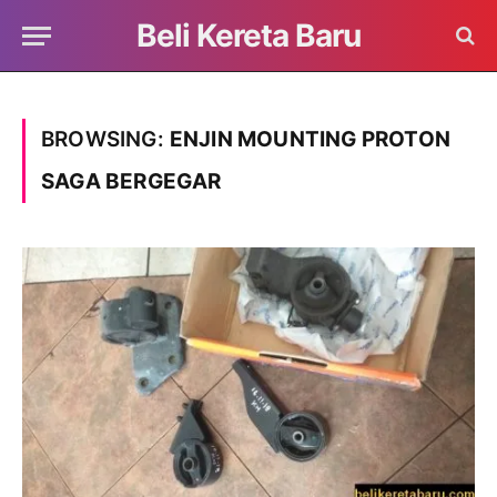
Beli Kereta Baru
BROWSING:
ENJIN MOUNTING PROTON
SAGA BERGEGAR