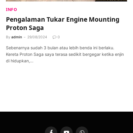
INFO
Pengalaman Tukar Engine Mounting
Proton Saga
By
admin
29/08/2024
0
Sebenarnya sudah 3 bulan atau lebih benda ini berlaku.
Kereta Proton Saga saya terasa sedikit bergegar ketika enjin
di hidupkan,…