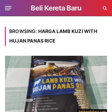
Beli Kereta Baru
BROWSING:
HARGA LAMB KUZI WITH
HUJAN PANAS RICE