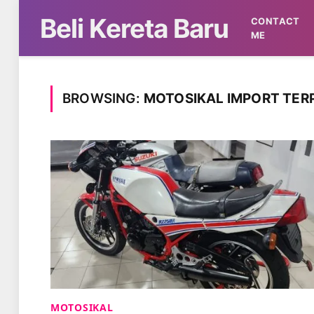
Beli Kereta Baru
CONTACT
ME
BROWSING:
MOTOSIKAL IMPORT TER
MOTOSIKAL