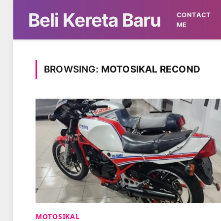
Beli Kereta Baru
CONTACT
ME
BROWSING:
MOTOSIKAL RECOND
MOTOSIKAL