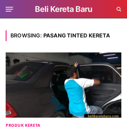
Beli Kereta Baru
BROWSING:
PASANG TINTED KERETA
PRODUK KERETA