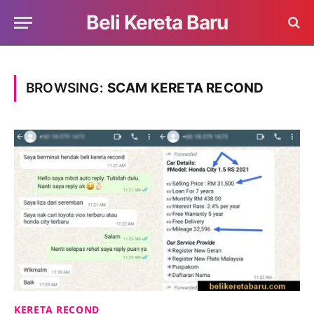
Beli Kereta Baru
BROWSING:
SCAM KERETA RECOND
KERETA RECOND