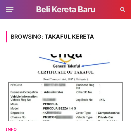
Beli Kereta Baru
BROWSING:
TAKAFUL KERETA
INFO