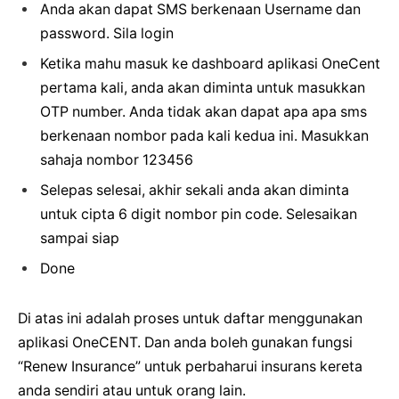
Anda akan dapat SMS berkenaan Username dan
password. Sila login
Ketika mahu masuk ke dashboard aplikasi OneCent
pertama kali, anda akan diminta untuk masukkan
OTP number. Anda tidak akan dapat apa apa sms
berkenaan nombor pada kali kedua ini. Masukkan
sahaja nombor 123456
Selepas selesai, akhir sekali anda akan diminta
untuk cipta 6 digit nombor pin code. Selesaikan
sampai siap
Done
Di atas ini adalah proses untuk daftar menggunakan
aplikasi OneCENT. Dan anda boleh gunakan fungsi
“Renew Insurance” untuk perbaharui insurans kereta
anda sendiri atau untuk orang lain.