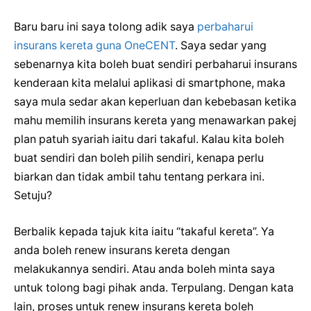
Baru baru ini saya tolong adik saya
perbaharui
insurans kereta guna OneCENT
. Saya sedar yang
sebenarnya kita boleh buat sendiri perbaharui insurans
kenderaan kita melalui aplikasi di smartphone, maka
saya mula sedar akan keperluan dan kebebasan ketika
mahu memilih insurans kereta yang menawarkan pakej
plan patuh syariah iaitu dari takaful. Kalau kita boleh
buat sendiri dan boleh pilih sendiri, kenapa perlu
biarkan dan tidak ambil tahu tentang perkara ini.
Setuju?
Berbalik kepada tajuk kita iaitu “takaful kereta”. Ya
anda boleh renew insurans kereta dengan
melakukannya sendiri. Atau anda boleh minta saya
untuk tolong bagi pihak anda. Terpulang. Dengan kata
lain, proses untuk renew insurans kereta boleh