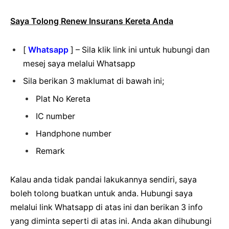
Saya Tolong Renew Insurans Kereta Anda
[
Whatsapp
] – Sila klik link ini untuk hubungi dan
mesej saya melalui Whatsapp
Sila berikan 3 maklumat di bawah ini;
Plat No Kereta
IC number
Handphone number
Remark
Kalau anda tidak pandai lakukannya sendiri, saya
boleh tolong buatkan untuk anda. Hubungi saya
melalui link Whatsapp di atas ini dan berikan 3 info
yang diminta seperti di atas ini. Anda akan dihubungi