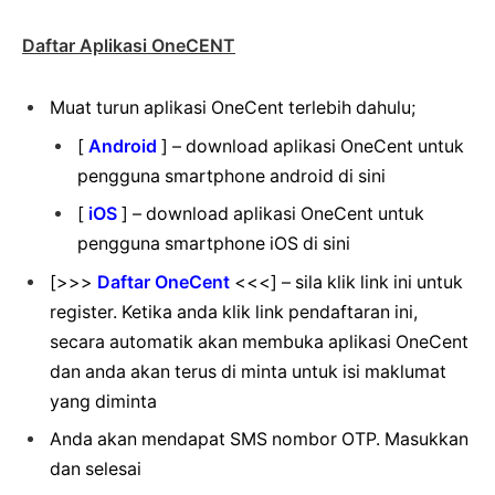
Daftar Aplikasi OneCENT
Muat turun aplikasi OneCent terlebih dahulu;
[
Android
] – download aplikasi OneCent untuk
pengguna smartphone android di sini
[
iOS
] – download aplikasi OneCent untuk
pengguna smartphone iOS di sini
[>>>
Daftar OneCent
<<<] – sila klik link ini untuk
register. Ketika anda klik link pendaftaran ini,
secara automatik akan membuka aplikasi OneCent
dan anda akan terus di minta untuk isi maklumat
yang diminta
Anda akan mendapat SMS nombor OTP. Masukkan
dan selesai