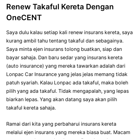
Renew Takaful Kereta Dengan
OneCENT
Saya dulu kalau setiap kali renew insurans kereta, saya
kurang ambil tahu tentang takaful dan sebagainya.
Saya minta ejen insurans tolong buatkan, siap dan
bayar sahaja. Dan baru sedar yang insurans kereta
(auto insurance) yang mereka tawarkan adalah dari
Lonpac Car Insurance yang jelas jelas memang tidak
patuh syariah. Kalau Lonpac ada takaful, maka boleh
pilih yang ada takaful. Tidak mengapalah, yang lepas
biarkan lepas. Yang akan datang saya akan pilih
takaful kereta sahaja.
Ramai dari kita yang perbaharui insurans kereta
melalui ejen insurans yang mereka biasa buat. Macam