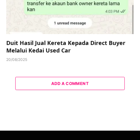
Duit Hasil Jual Kereta Kepada Direct Buyer
Melalui Kedai Used Car
20/08/2025
ADD A COMMENT