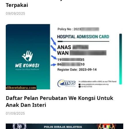
Terpakai
09/09/2025
Daftar Pelan Perubatan We Kongsi Untuk
Anak Dan Isteri
01/09/2025