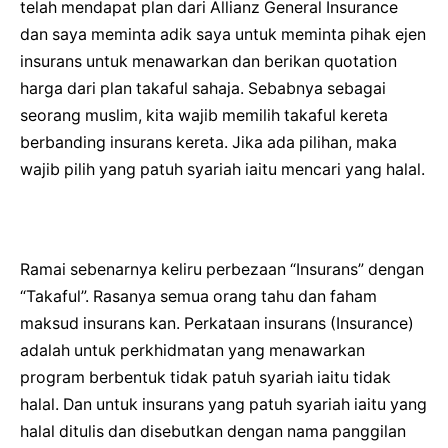
telah mendapat plan dari Allianz General Insurance
dan saya meminta adik saya untuk meminta pihak ejen
insurans untuk menawarkan dan berikan quotation
harga dari plan takaful sahaja. Sebabnya sebagai
seorang muslim, kita wajib memilih takaful kereta
berbanding insurans kereta. Jika ada pilihan, maka
wajib pilih yang patuh syariah iaitu mencari yang halal.
Ramai sebenarnya keliru perbezaan “Insurans” dengan
“Takaful”. Rasanya semua orang tahu dan faham
maksud insurans kan. Perkataan insurans (Insurance)
adalah untuk perkhidmatan yang menawarkan
program berbentuk tidak patuh syariah iaitu tidak
halal. Dan untuk insurans yang patuh syariah iaitu yang
halal ditulis dan disebutkan dengan nama panggilan