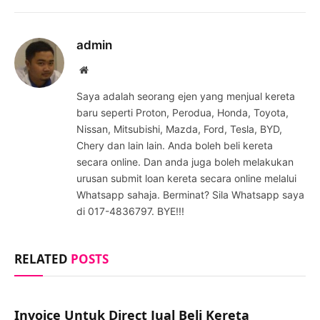
admin
Website
Saya adalah seorang ejen yang menjual kereta
baru seperti Proton, Perodua, Honda, Toyota,
Nissan, Mitsubishi, Mazda, Ford, Tesla, BYD,
Chery dan lain lain. Anda boleh beli kereta
secara online. Dan anda juga boleh melakukan
urusan submit loan kereta secara online melalui
Whatsapp sahaja. Berminat? Sila Whatsapp saya
di 017-4836797. BYE!!!
RELATED
POSTS
Invoice Untuk Direct Jual Beli Kereta