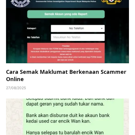
Cara Semak Maklumat Berkenaan Scammer
Online
27/08/2025