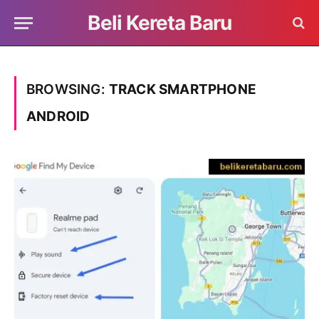
Beli Kereta Baru
BROWSING:
TRACK SMARTPHONE
ANDROID