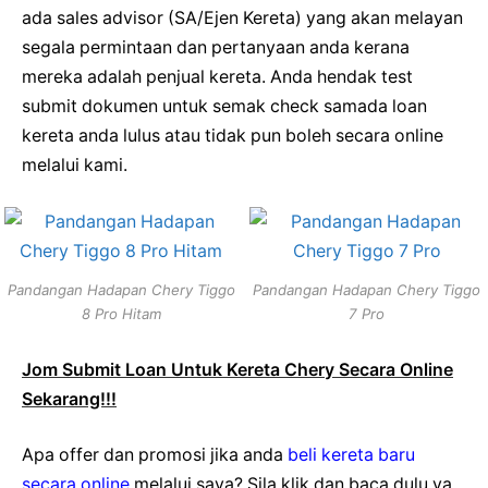
ada sales advisor (SA/Ejen Kereta) yang akan melayan
segala permintaan dan pertanyaan anda kerana
mereka adalah penjual kereta. Anda hendak test
submit dokumen untuk semak check samada loan
kereta anda lulus atau tidak pun boleh secara online
melalui kami.
Pandangan Hadapan Chery Tiggo
Pandangan Hadapan Chery Tiggo
8 Pro Hitam
7 Pro
Jom Submit Loan Untuk Kereta Chery Secara Online
Sekarang!!!
Apa offer dan promosi jika anda
beli kereta baru
secara online
melalui saya? Sila klik dan baca dulu ya.