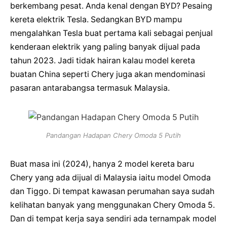
berkembang pesat. Anda kenal dengan BYD? Pesaing
kereta elektrik Tesla. Sedangkan BYD mampu
mengalahkan Tesla buat pertama kali sebagai penjual
kenderaan elektrik yang paling banyak dijual pada
tahun 2023. Jadi tidak hairan kalau model kereta
buatan China seperti Chery juga akan mendominasi
pasaran antarabangsa termasuk Malaysia.
Pandangan Hadapan Chery Omoda 5 Putih
Buat masa ini (2024), hanya 2 model kereta baru
Chery yang ada dijual di Malaysia iaitu model Omoda
dan Tiggo. Di tempat kawasan perumahan saya sudah
kelihatan banyak yang menggunakan Chery Omoda 5.
Dan di tempat kerja saya sendiri ada ternampak model