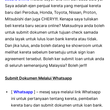
Saya adalah ejen penjual kereta yang menjual kereta
baru dari Perodua, Honda, Toyota, Nissan, Proton,
Mitsubishi dan juga CHERY!!!. Kenapa saya tuliskan
beli kereta baru secara online? Maksudnya anda boleh
untuk submit dokumen untuk tujuan check samada
anda layak untuk lulus loan bank kereta atau tidak.
Dan jika lulus, anda boleh datang ke showroom untuk
melihat kereta sebelum bersetuju untuk sign loan
agreement tersebut. Boleh ker submit loan untuk anda
di seluruh semenanjung Malaysia? Boleh jer!!!
Submit Dokumen Melalui Whatsapp
[
Whatsapp
] – mesej saya melalui link Whatsapp
ini untuk pertanyaan tentang kereta, pembelian
kereta baru dan submit dokumen untuk loan bank.