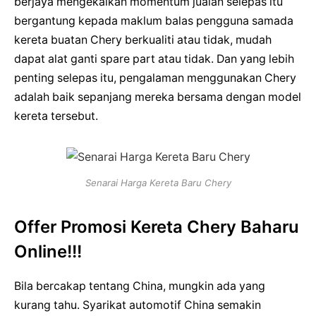
berjaya mengekalkan momentum jualan selepas itu
bergantung kepada maklum balas pengguna samada
kereta buatan Chery berkualiti atau tidak, mudah
dapat alat ganti spare part atau tidak. Dan yang lebih
penting selepas itu, pengalaman menggunakan Chery
adalah baik sepanjang mereka bersama dengan model
kereta tersebut.
Senarai Harga Kereta Baru Chery
Offer Promosi Kereta Chery Baharu
Online!!!
Bila bercakap tentang China, mungkin ada yang
kurang tahu. Syarikat automotif China semakin