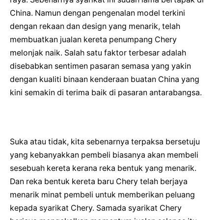
China. Namun dengan pengenalan model terkini
dengan rekaan dan design yang menarik, telah
membuatkan jualan kereta penumpang Chery
melonjak naik. Salah satu faktor terbesar adalah
disebabkan sentimen pasaran semasa yang yakin
dengan kualiti binaan kenderaan buatan China yang
kini semakin di terima baik di pasaran antarabangsa.
Suka atau tidak, kita sebenarnya terpaksa bersetuju
yang kebanyakkan pembeli biasanya akan membeli
sesebuah kereta kerana reka bentuk yang menarik.
Dan reka bentuk kereta baru Chery telah berjaya
menarik minat pembeli untuk memberikan peluang
kepada syarikat Chery. Samada syarikat Chery