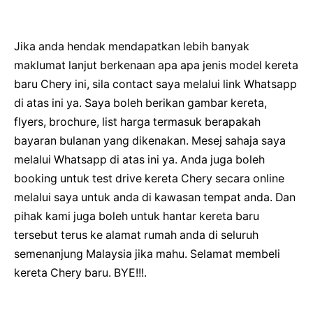
Jika anda hendak mendapatkan lebih banyak
maklumat lanjut berkenaan apa apa jenis model kereta
baru Chery ini, sila contact saya melalui link Whatsapp
di atas ini ya. Saya boleh berikan gambar kereta,
flyers, brochure, list harga termasuk berapakah
bayaran bulanan yang dikenakan. Mesej sahaja saya
melalui Whatsapp di atas ini ya. Anda juga boleh
booking untuk test drive kereta Chery secara online
melalui saya untuk anda di kawasan tempat anda. Dan
pihak kami juga boleh untuk hantar kereta baru
tersebut terus ke alamat rumah anda di seluruh
semenanjung Malaysia jika mahu. Selamat membeli
kereta Chery baru. BYE!!!.