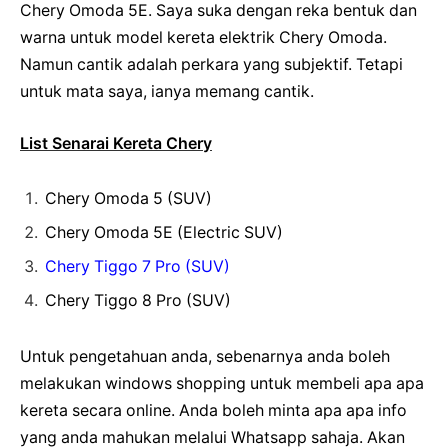
Chery Omoda 5E. Saya suka dengan reka bentuk dan
warna untuk model kereta elektrik Chery Omoda.
Namun cantik adalah perkara yang subjektif. Tetapi
untuk mata saya, ianya memang cantik.
List Senarai Kereta Chery
Chery Omoda 5 (SUV)
Chery Omoda 5E (Electric SUV)
Chery Tiggo 7 Pro (SUV)
Chery Tiggo 8 Pro (SUV)
Untuk pengetahuan anda, sebenarnya anda boleh
melakukan windows shopping untuk membeli apa apa
kereta secara online. Anda boleh minta apa apa info
yang anda mahukan melalui Whatsapp sahaja. Akan