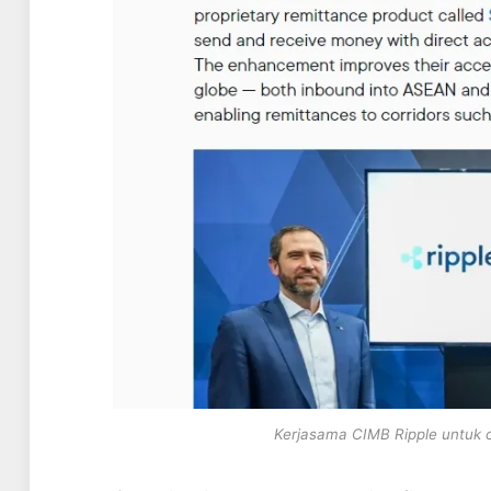
Kerjasama CIMB Ripple untuk 