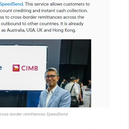
cross-border remittances SpeedSend