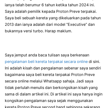
ianya telah berumur 6 tahun ketika tahun 2024 ini.
Saya adalah pemilik kepada Proton Preve terpakai.
Saya beli sebuah kereta yang dikeluarkan pada tahun
2013 dan ianya adalah dari model “Executive” dan
bukannya versi turbo. Harap maklum.
Saya jemput anda baca tulisan saya berkenaan
pengalaman beli kereta terpakai secara online
di sini.
Ini adalah kisah dan pengalaman sebenar saya sendiri
bagaimana saya beli kereta terpakai Proton Preve
secara online melalui Whatsapp sahaja. Jadi saya
tidak perlulah menulis dan berkongsikan kisah yang
sama di dalam artikel ini. Di artikel ini saya hanya ingin
kongsikan pengalaman saya sejak menggunakan
kereta Proton Preve second hand sehingga sekarang.