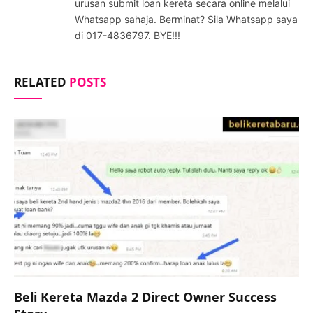
urusan submit loan kereta secara online melalui
Whatsapp sahaja. Berminat? Sila Whatsapp saya
di 017-4836797. BYE!!!
RELATED
POSTS
Beli Kereta Mazda 2 Direct Owner Success