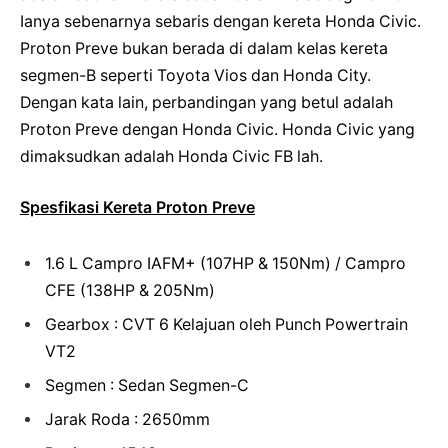
Ianya sebenarnya sebaris dengan kereta Honda Civic.
Proton Preve bukan berada di dalam kelas kereta
segmen-B seperti Toyota Vios dan Honda City.
Dengan kata lain, perbandingan yang betul adalah
Proton Preve dengan Honda Civic. Honda Civic yang
dimaksudkan adalah Honda Civic FB lah.
Spesfikasi Kereta Proton Preve
1.6 L Campro IAFM+ (107HP & 150Nm) / Campro
CFE (138HP & 205Nm)
Gearbox : CVT 6 Kelajuan oleh Punch Powertrain
VT2
Segmen : Sedan Segmen-C
Jarak Roda : 2650mm