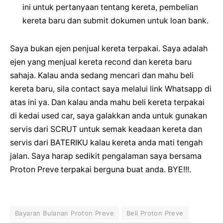
ini untuk pertanyaan tentang kereta, pembelian
kereta baru dan submit dokumen untuk loan bank.
Saya bukan ejen penjual kereta terpakai. Saya adalah
ejen yang menjual kereta recond dan kereta baru
sahaja. Kalau anda sedang mencari dan mahu beli
kereta baru, sila contact saya melalui link Whatsapp di
atas ini ya. Dan kalau anda mahu beli kereta terpakai
di kedai used car, saya galakkan anda untuk gunakan
servis dari SCRUT untuk semak keadaan kereta dan
servis dari BATERIKU kalau kereta anda mati tengah
jalan. Saya harap sedikit pengalaman saya bersama
Proton Preve terpakai berguna buat anda. BYE!!!.
Bayaran Bulanan Proton Preve
Beli Proton Preve