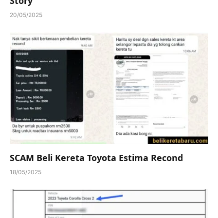
Story
20/05/2025
SCAM Beli Kereta Toyota Estima Recond
18/05/2025