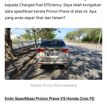
kepada Charged Fuel Efficiency. Saya telah kongsikan
data spesifikasi kereta Proton Preve di atas ini. Apa
yang anda dapat lihat dan faham?
Gambar Proton Preve belakang
Enjin Spesifikasi Proton Preve VS Honda Civic FD