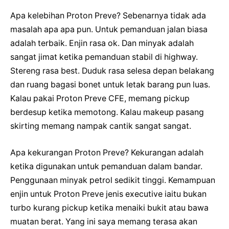
Apa kelebihan Proton Preve? Sebenarnya tidak ada
masalah apa apa pun. Untuk pemanduan jalan biasa
adalah terbaik. Enjin rasa ok. Dan minyak adalah
sangat jimat ketika pemanduan stabil di highway.
Stereng rasa best. Duduk rasa selesa depan belakang
dan ruang bagasi bonet untuk letak barang pun luas.
Kalau pakai Proton Preve CFE, memang pickup
berdesup ketika memotong. Kalau makeup pasang
skirting memang nampak cantik sangat sangat.
Apa kekurangan Proton Preve? Kekurangan adalah
ketika digunakan untuk pemanduan dalam bandar.
Penggunaan minyak petrol sedikit tinggi. Kemampuan
enjin untuk Proton Preve jenis executive iaitu bukan
turbo kurang pickup ketika menaiki bukit atau bawa
muatan berat. Yang ini saya memang terasa akan