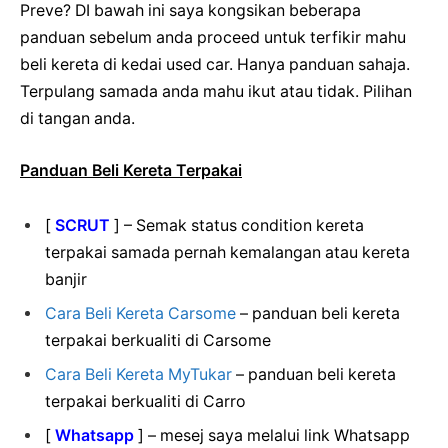
Preve? DI bawah ini saya kongsikan beberapa
panduan sebelum anda proceed untuk terfikir mahu
beli kereta di kedai used car. Hanya panduan sahaja.
Terpulang samada anda mahu ikut atau tidak. Pilihan
di tangan anda.
Panduan Beli Kereta Terpakai
[
SCRUT
] – Semak status condition kereta
terpakai samada pernah kemalangan atau kereta
banjir
Cara Beli Kereta Carsome
– panduan beli kereta
terpakai berkualiti di Carsome
Cara Beli Kereta MyTukar
– panduan beli kereta
terpakai berkualiti di Carro
[
Whatsapp
] – mesej saya melalui link Whatsapp