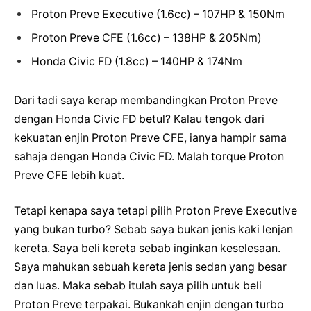
Proton Preve Executive (1.6cc) – 107HP & 150Nm
Proton Preve CFE (1.6cc) – 138HP & 205Nm)
Honda Civic FD (1.8cc) – 140HP & 174Nm
Dari tadi saya kerap membandingkan Proton Preve
dengan Honda Civic FD betul? Kalau tengok dari
kekuatan enjin Proton Preve CFE, ianya hampir sama
sahaja dengan Honda Civic FD. Malah torque Proton
Preve CFE lebih kuat.
Tetapi kenapa saya tetapi pilih Proton Preve Executive
yang bukan turbo? Sebab saya bukan jenis kaki lenjan
kereta. Saya beli kereta sebab inginkan keselesaan.
Saya mahukan sebuah kereta jenis sedan yang besar
dan luas. Maka sebab itulah saya pilih untuk beli
Proton Preve terpakai. Bukankah enjin dengan turbo