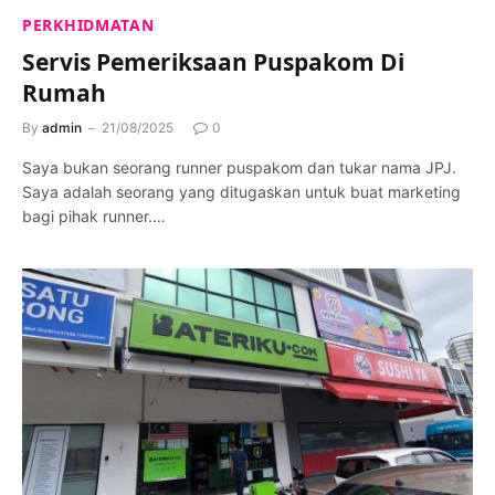
PERKHIDMATAN
Servis Pemeriksaan Puspakom Di
Rumah
By
admin
21/08/2025
0
Saya bukan seorang runner puspakom dan tukar nama JPJ.
Saya adalah seorang yang ditugaskan untuk buat marketing
bagi pihak runner.…