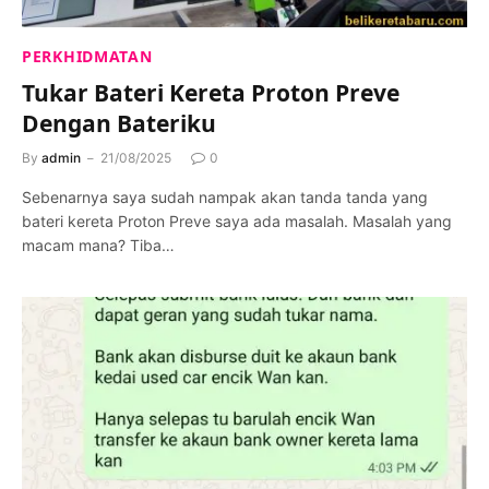
PERKHIDMATAN
Tukar Bateri Kereta Proton Preve
Dengan Bateriku
By
admin
21/08/2025
0
Sebenarnya saya sudah nampak akan tanda tanda yang
bateri kereta Proton Preve saya ada masalah. Masalah yang
macam mana? Tiba…