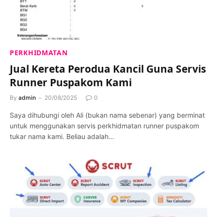
PERKHIDMATAN
Jual Kereta Perodua Kancil Guna Servis
Runner Puspakom Kami
By
admin
20/08/2025
0
Saya dihubungi oleh Ali (bukan nama sebenar) yang berminat
untuk menggunakan servis perkhidmatan runner puspakom
tukar nama kami. Beliau adalah…