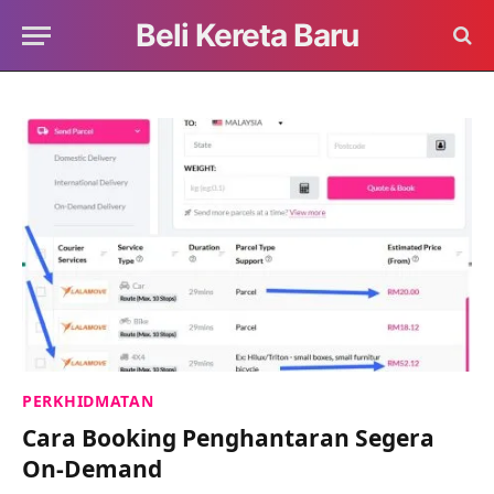
Beli Kereta Baru
PERKHIDMATAN
Cara Booking Penghantaran Segera
On-Demand