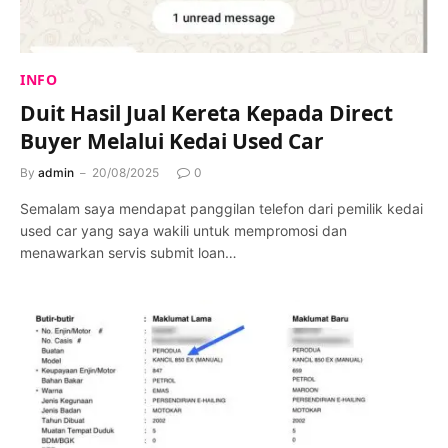
INFO
Duit Hasil Jual Kereta Kepada Direct
Buyer Melalui Kedai Used Car
By
admin
20/08/2025
0
Semalam saya mendapat panggilan telefon dari pemilik kedai
used car yang saya wakili untuk mempromosi dan
menawarkan servis submit loan…