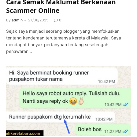
Cara Semak Maklumat Berkenaan
Scammer Online
By
admin
27/08/2025
0
Sejak saya menjadi seorang blogger yang memfokuskan
tentang kenderaan terutamanya kereta di Malaysia. Saya
mendapat banyak pertanyaan tentang sesetengah
penawaran…