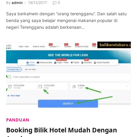
By
admin
19/12/2017
0
Saya berkahwin dengan “orang terengganu”. Dan salah satu
benda yang saya belajar mengenai makanan popular di
negeri Terengganu adalah berkenaan…
PANDUAN
Booking Bilik Hotel Mudah Dengan