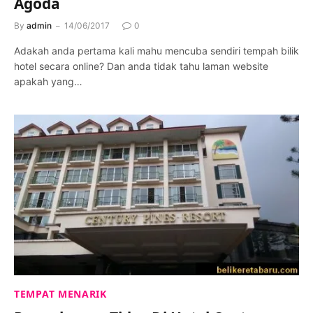
Agoda
By
admin
14/06/2017
0
Adakah anda pertama kali mahu mencuba sendiri tempah bilik
hotel secara online? Dan anda tidak tahu laman website
apakah yang…
TEMPAT MENARIK