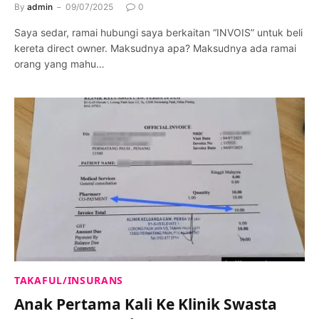
By
admin
09/07/2025
0
Saya sedar, ramai hubungi saya berkaitan “INVOIS” untuk beli
kereta direct owner. Maksudnya apa? Maksudnya ada ramai
orang yang mahu…
TAKAFUL/INSURANS
Anak Pertama Kali Ke Klinik Swasta