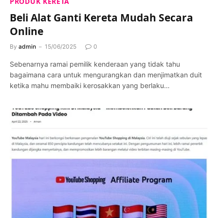
PRODUK KERETA
Beli Alat Ganti Kereta Mudah Secara
Online
By
admin
15/06/2025
0
Sebenarnya ramai pemilik kenderaan yang tidak tahu
bagaimana cara untuk mengurangkan dan menjimatkan duit
ketika mahu membaiki kerosakkan yang berlaku…