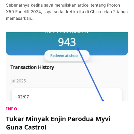
Sebenarnya ketika saya menuliskan artikel tentang Proton
X50 Facelift 2024, saya sedar ketika itu di China telah 2 tahun
memasarkan…
INFO
Tukar Minyak Enjin Perodua Myvi
Guna Castrol