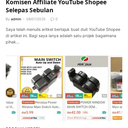
Komisen Affiliate YouTube Shopee
Selepas Sebulan
By
admin
08/07/2025
0
Saya telah menulis aritkel bertajuk buat duit YouTube Shopee
di artikel ini. Bagi saya ianya adalah satu projek bagaimana
pihak…