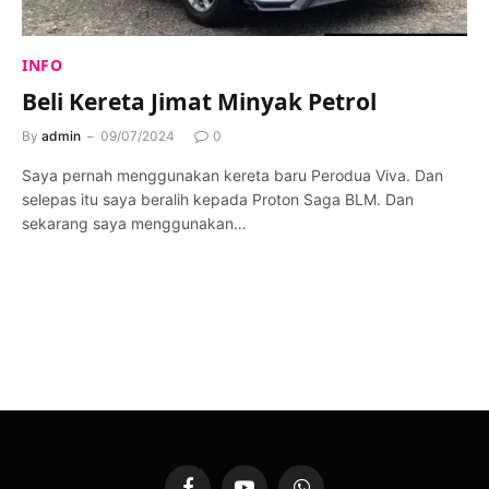
INFO
Beli Kereta Jimat Minyak Petrol
By
admin
09/07/2024
0
Saya pernah menggunakan kereta baru Perodua Viva. Dan
selepas itu saya beralih kepada Proton Saga BLM. Dan
sekarang saya menggunakan…