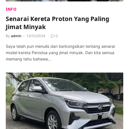
INFO
Senarai Kereta Proton Yang Paling
Jimat Minyak
By
admin
13/10/2024
0
Saya telah pun menulis dan berkongsikan tentang senarai
model kereta Perodua yang jimat minyak. Dan kita semua
memang tahu bahawa…