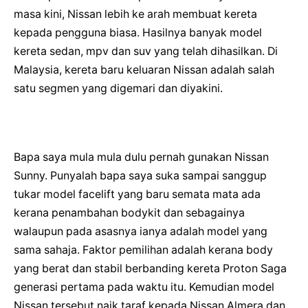
masa kini, Nissan lebih ke arah membuat kereta
kepada pengguna biasa. Hasilnya banyak model
kereta sedan, mpv dan suv yang telah dihasilkan. Di
Malaysia, kereta baru keluaran Nissan adalah salah
satu segmen yang digemari dan diyakini.
Bapa saya mula mula dulu pernah gunakan Nissan
Sunny. Punyalah bapa saya suka sampai sanggup
tukar model facelift yang baru semata mata ada
kerana penambahan bodykit dan sebagainya
walaupun pada asasnya ianya adalah model yang
sama sahaja. Faktor pemilihan adalah kerana body
yang berat dan stabil berbanding kereta Proton Saga
generasi pertama pada waktu itu. Kemudian model
Nissan tersebut naik taraf kepada Nissan Almera dan