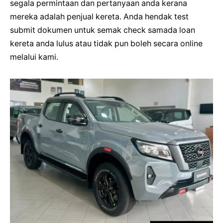
segala permintaan dan pertanyaan anda kerana
mereka adalah penjual kereta. Anda hendak test
submit dokumen untuk semak check samada loan
kereta anda lulus atau tidak pun boleh secara online
melalui kami.