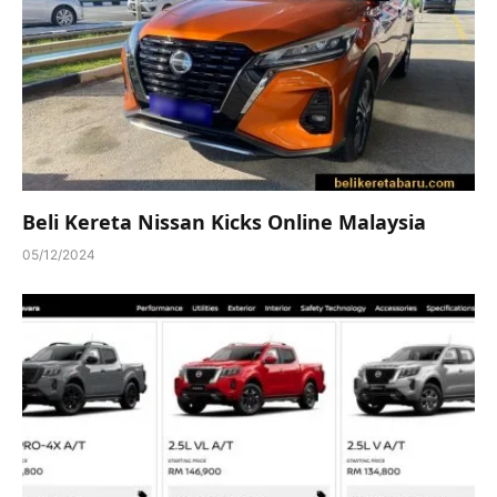
Beli Kereta Nissan Kicks Online Malaysia
05/12/2024