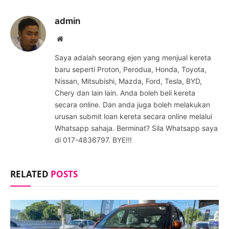
admin
Website
Saya adalah seorang ejen yang menjual kereta
baru seperti Proton, Perodua, Honda, Toyota,
Nissan, Mitsubishi, Mazda, Ford, Tesla, BYD,
Chery dan lain lain. Anda boleh beli kereta
secara online. Dan anda juga boleh melakukan
urusan submit loan kereta secara online melalui
Whatsapp sahaja. Berminat? Sila Whatsapp saya
di 017-4836797. BYE!!!
RELATED
POSTS