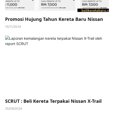
Promosi Hujung Tahun Kereta Baru Nissan
15/11/2024
SCRUT : Beli Kereta Terpakai Nissan X-Trail
25/09/2024