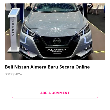
Beli Nissan Almera Baru Secara Online
30/06/2024
ADD A COMMENT