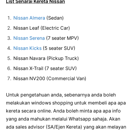
List Senarai Kereta Nissan
Nissan Almera
(Sedan)
Nissan Leaf (Electric Car)
Nissan Serena
(7 seater MPV)
Nissan Kicks
(5 seater SUV)
Nissan Navara (Pickup Truck)
Nissan X-Trail (7 seater SUV)
Nissan NV200 (Commercial Van)
Untuk pengetahuan anda, sebenarnya anda boleh
melakukan windows shopping untuk membeli apa apa
kereta secara online. Anda boleh minta apa apa info
yang anda mahukan melalui Whatsapp sahaja. Akan
ada sales advisor (SA/Ejen Kereta) yang akan melayan