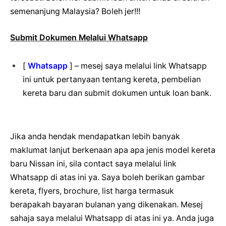
semenanjung Malaysia? Boleh jer!!!
Submit Dokumen Melalui Whatsapp
[
Whatsapp
] – mesej saya melalui link Whatsapp
ini untuk pertanyaan tentang kereta, pembelian
kereta baru dan submit dokumen untuk loan bank.
Jika anda hendak mendapatkan lebih banyak
maklumat lanjut berkenaan apa apa jenis model kereta
baru Nissan ini, sila contact saya melalui link
Whatsapp di atas ini ya. Saya boleh berikan gambar
kereta, flyers, brochure, list harga termasuk
berapakah bayaran bulanan yang dikenakan. Mesej
sahaja saya melalui Whatsapp di atas ini ya. Anda juga