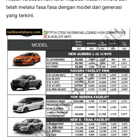
telah melalui fasa fasa dengan model dari generasi
yang terkini.