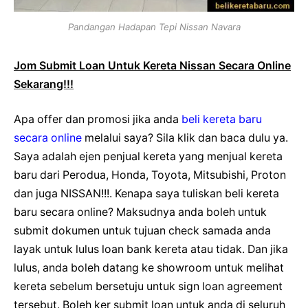
Pandangan Hadapan Tepi Nissan Navara
Jom Submit Loan Untuk Kereta Nissan Secara Online
Sekarang!!!
Apa offer dan promosi jika anda
beli kereta baru
secara online
melalui saya? Sila klik dan baca dulu ya.
Saya adalah ejen penjual kereta yang menjual kereta
baru dari Perodua, Honda, Toyota, Mitsubishi, Proton
dan juga NISSAN!!!. Kenapa saya tuliskan beli kereta
baru secara online? Maksudnya anda boleh untuk
submit dokumen untuk tujuan check samada anda
layak untuk lulus loan bank kereta atau tidak. Dan jika
lulus, anda boleh datang ke showroom untuk melihat
kereta sebelum bersetuju untuk sign loan agreement
tersebut. Boleh ker submit loan untuk anda di seluruh