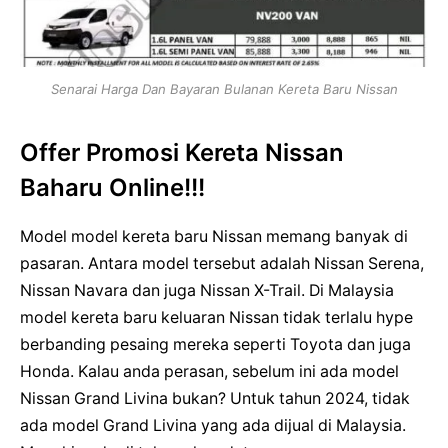
Senarai Harga Dan Bayaran Bulanan Kereta Baru Nissan
Offer Promosi Kereta Nissan
Baharu Online!!!
Model model kereta baru Nissan memang banyak di
pasaran. Antara model tersebut adalah Nissan Serena,
Nissan Navara dan juga Nissan X-Trail. Di Malaysia
model kereta baru keluaran Nissan tidak terlalu hype
berbanding pesaing mereka seperti Toyota dan juga
Honda. Kalau anda perasan, sebelum ini ada model
Nissan Grand Livina bukan? Untuk tahun 2024, tidak
ada model Grand Livina yang ada dijual di Malaysia.