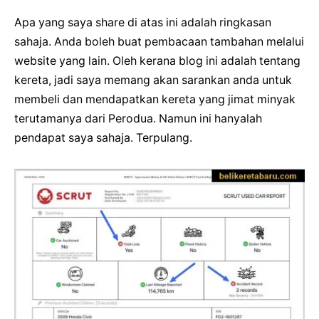
Apa yang saya share di atas ini adalah ringkasan
sahaja. Anda boleh buat pembacaan tambahan melalui
website yang lain. Oleh kerana blog ini adalah tentang
kereta, jadi saya memang akan sarankan anda untuk
membeli dan mendapatkan kereta yang jimat minyak
terutamanya dari Perodua. Namun ini hanyalah
pendapat saya sahaja. Terpulang.