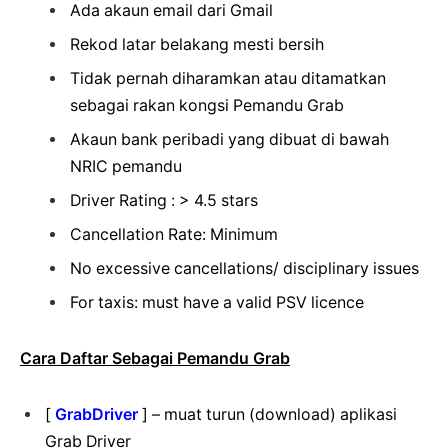
Ada akaun email dari Gmail
Rekod latar belakang mesti bersih
Tidak pernah diharamkan atau ditamatkan
sebagai rakan kongsi Pemandu Grab
Akaun bank peribadi yang dibuat di bawah
NRIC pemandu
Driver Rating : > 4.5 stars
Cancellation Rate: Minimum
No excessive cancellations/ disciplinary issues
For taxis: must have a valid PSV licence
Cara Daftar Sebagai Pemandu Grab
[
GrabDriver
] – muat turun (download) aplikasi
Grab Driver