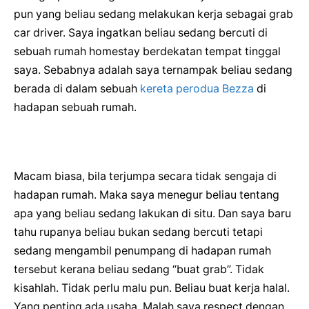
pun yang beliau sedang melakukan kerja sebagai grab
car driver. Saya ingatkan beliau sedang bercuti di
sebuah rumah homestay berdekatan tempat tinggal
saya. Sebabnya adalah saya ternampak beliau sedang
berada di dalam sebuah
kereta perodua Bezza
di
hadapan sebuah rumah.
Macam biasa, bila terjumpa secara tidak sengaja di
hadapan rumah. Maka saya menegur beliau tentang
apa yang beliau sedang lakukan di situ. Dan saya baru
tahu rupanya beliau bukan sedang bercuti tetapi
sedang mengambil penumpang di hadapan rumah
tersebut kerana beliau sedang “buat grab”. Tidak
kisahlah. Tidak perlu malu pun. Beliau buat kerja halal.
Yang penting ada usaha. Malah saya respect dengan