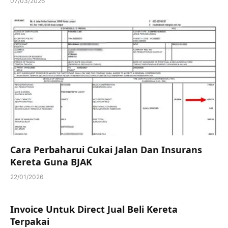
07/03/2026
Cara Perbaharui Cukai Jalan Dan Insurans
Kereta Guna BJAK
22/01/2026
Invoice Untuk Direct Jual Beli Kereta
Terpakai