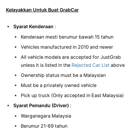
Kelayakkan Untuk Buat GrabCar
Syarat Kenderaan
:
Kenderaan mesti berumur bawah 15 tahun
Vehicles manufactured in 2010 and newer
All vehicle models are accepted for JustGrab
unless it is listed in the
Rejected Car List
above
Ownership status must be a Malaysian
Must be a privately owned vehicle
Pick up truck (Only accepted in East Malaysia)
Syarat Pemandu (Driver)
:
Warganegara Malaysia
Berumur 21-69 tahun