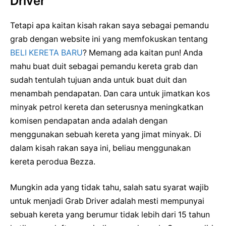
Driver
Tetapi apa kaitan kisah rakan saya sebagai pemandu
grab dengan website ini yang memfokuskan tentang
BELI KERETA BARU
? Memang ada kaitan pun! Anda
mahu buat duit sebagai pemandu kereta grab dan
sudah tentulah tujuan anda untuk buat duit dan
menambah pendapatan. Dan cara untuk jimatkan kos
minyak petrol kereta dan seterusnya meningkatkan
komisen pendapatan anda adalah dengan
menggunakan sebuah kereta yang jimat minyak. Di
dalam kisah rakan saya ini, beliau menggunakan
kereta perodua Bezza.
Mungkin ada yang tidak tahu, salah satu syarat wajib
untuk menjadi Grab Driver adalah mesti mempunyai
sebuah kereta yang berumur tidak lebih dari 15 tahun