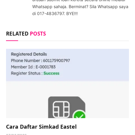
Whatsapp sahaja. Berminat? Sila Whatsapp saya
di 017-4836797. BYE!!!
RELATED
POSTS
Cara Daftar Simkad Eastel