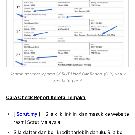
Contoh sebenar laporan SCRUT Used Car Report (SUr) untuk
kereta terpakai
Cara Check Report Kereta Terpakai
[
Scrut.my
] – Sila klik link ini dan masuk ke website
rasmi Scrut Malaysia
Sila daftar dan beli kredit terlebih dahulu. Sila beli