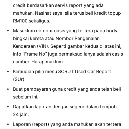
credit berdasarkan servis report yang ada
mahukan. Nasihat saya, sila terus beli kredit topup
RM100 sekaligus.
Masukkan nombor casis yang tertera pada body
bingkai kereta atau Nombor Pengenalan
Kenderaan (VIN). Seperti gambar kedua di atas ini,
info “Frame No” juga bermaksud ianya adalah casis
number. Harap maklum.
Kemudian pilih menu SCRUT Used Car Report
(SUr)
Buat pembayaran guna credit yang anda telah beli
sebelum ini.
Dapatkan laporan dengan segera dalam tempoh
24 jam.
Laporan (report) yang anda mahukan akan tertera