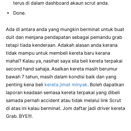
terus di dalam dashboard akaun scrut anda.
Done.
Ada di antara anda yang mungkin berminat untuk buat
duit dan menjana pendapatan sebagai pemandu grab
tetapi tiada kenderaan. Adakah alasan anda kerana
tidak mampu untuk membeli kereta baru kerana
mahal? Kalau ya, nasihat saya sila beli kereta terpakai
second hand sahaja. Asalkan kereta masih berumur
bawah 7 tahun, masih dalam kondisi baik dan yang
penting kena beli
kereta jimat minyak
. Boleh dapatkan
laporan keadaan semasa kereta terpakai yang dibeli
samada pernah accident atau tidak melalui link Scrut
di atas ini kalau berminat. Jom daftar jadi driver kereta
Grab. BYE!!!.