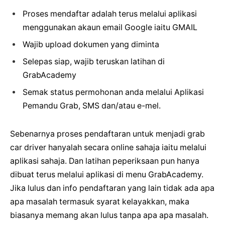
Proses mendaftar adalah terus melalui aplikasi
menggunakan akaun email Google iaitu GMAIL
Wajib upload dokumen yang diminta
Selepas siap, wajib teruskan latihan di
GrabAcademy
Semak status permohonan anda melalui Aplikasi
Pemandu Grab, SMS dan/atau e-mel.
Sebenarnya proses pendaftaran untuk menjadi grab
car driver hanyalah secara online sahaja iaitu melalui
aplikasi sahaja. Dan latihan peperiksaan pun hanya
dibuat terus melalui aplikasi di menu GrabAcademy.
Jika lulus dan info pendaftaran yang lain tidak ada apa
apa masalah termasuk syarat kelayakkan, maka
biasanya memang akan lulus tanpa apa apa masalah.