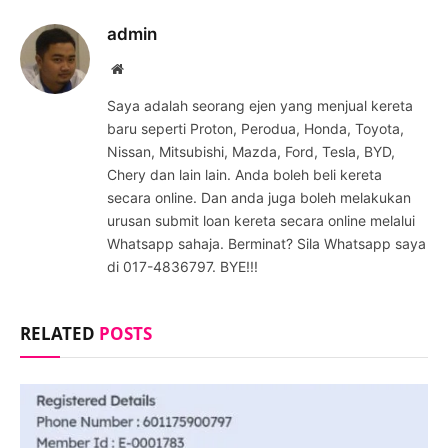
admin
Website
Saya adalah seorang ejen yang menjual kereta
baru seperti Proton, Perodua, Honda, Toyota,
Nissan, Mitsubishi, Mazda, Ford, Tesla, BYD,
Chery dan lain lain. Anda boleh beli kereta
secara online. Dan anda juga boleh melakukan
urusan submit loan kereta secara online melalui
Whatsapp sahaja. Berminat? Sila Whatsapp saya
di 017-4836797. BYE!!!
RELATED
POSTS