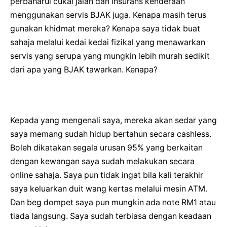
perbaharui cukai jalan dan insurans kenderaan
menggunakan servis BJAK juga. Kenapa masih terus
gunakan khidmat mereka? Kenapa saya tidak buat
sahaja melalui kedai kedai fizikal yang menawarkan
servis yang serupa yang mungkin lebih murah sedikit
dari apa yang BJAK tawarkan. Kenapa?
Kepada yang mengenali saya, mereka akan sedar yang
saya memang sudah hidup bertahun secara cashless.
Boleh dikatakan segala urusan 95% yang berkaitan
dengan kewangan saya sudah melakukan secara
online sahaja. Saya pun tidak ingat bila kali terakhir
saya keluarkan duit wang kertas melalui mesin ATM.
Dan beg dompet saya pun mungkin ada note RM1 atau
tiada langsung. Saya sudah terbiasa dengan keadaan