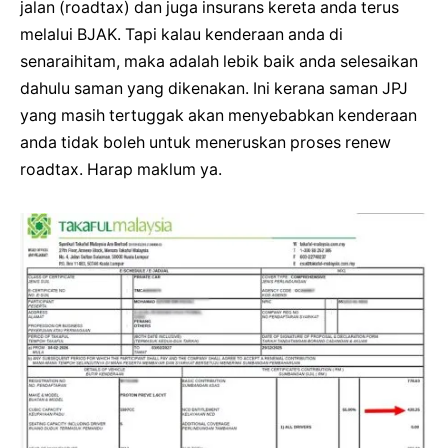
jalan (roadtax) dan juga insurans kereta anda terus
melalui BJAK. Tapi kalau kenderaan anda di
senaraihitam, maka adalah lebik baik anda selesaikan
dahulu saman yang dikenakan. Ini kerana saman JPJ
yang masih tertuggak akan menyebabkan kenderaan
anda tidak boleh untuk meneruskan proses renew
roadtax. Harap maklum ya.