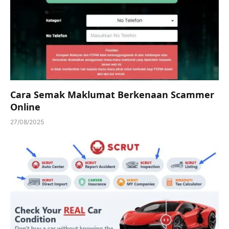
Cara Semak Maklumat Berkenaan Scammer
Online
27/08/2025