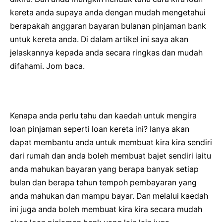
kereta anda supaya anda dengan mudah mengetahui
berapakah anggaran bayaran bulanan pinjaman bank
untuk kereta anda. Di dalam artikel ini saya akan
jelaskannya kepada anda secara ringkas dan mudah
difahami. Jom baca.
Kenapa anda perlu tahu dan kaedah untuk mengira
loan pinjaman seperti loan kereta ini? Ianya akan
dapat membantu anda untuk membuat kira kira sendiri
dari rumah dan anda boleh membuat bajet sendiri iaitu
anda mahukan bayaran yang berapa banyak setiap
bulan dan berapa tahun tempoh pembayaran yang
anda mahukan dan mampu bayar. Dan melalui kaedah
ini juga anda boleh membuat kira kira secara mudah