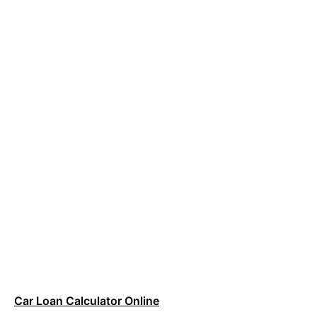
Car Loan Calculator Online