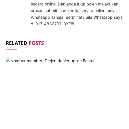
secara online. Dan anda juga boleh melakukan
urusan submit loan kereta secara online melalui
Whatsapp sahaja. Berminat? Sila Whatsapp saya
di 017-4836797. BYE!!!
RELATED
POSTS