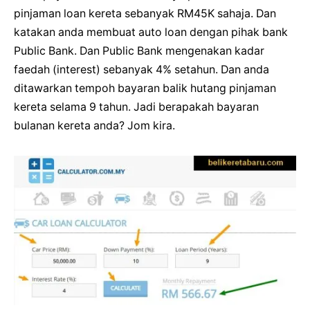
pinjaman loan kereta sebanyak RM45K sahaja. Dan
katakan anda membuat auto loan dengan pihak bank
Public Bank. Dan Public Bank mengenakan kadar
faedah (interest) sebanyak 4% setahun. Dan anda
ditawarkan tempoh bayaran balik hutang pinjaman
kereta selama 9 tahun. Jadi berapakah bayaran
bulanan kereta anda? Jom kira.