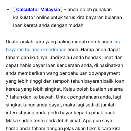
[
Calculator Malaysia
] – anda boleh gunakan
kalkulator online untuk terus kira bayaran bulanan
loan kereta anda dengan mudah
Di atas inilah cara yang paling mudah untuk anda
kira
bayaran bulanan kenderaan
anda. Harap anda dapat
faham dan ikutinya. Jadi kalau anda hendak jimat dan
cepat habis bayar loan kenderaan anda, di nasihatkan
anda memberikan wang pendahuluan downpayment
yang lebih tinggi dan tempoh tahun bayaran balik loan
kereta yang lebih singkat. Kalau boleh buatlah selama
7 tahun dan ke bawah. Untuk pengetahuan anda, lagi
singkat tahun anda bayar, maka lagi sedikit jumlah
interest yang anda perlu bayar kepada pihak bank.
Maka sudah tentu anda lebih jimat. Apa pun saya
harap anda faham dengan jelas akan teknik cara kira