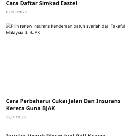
Cara Daftar Simkad Eastel
07/03/2026
Cara Perbaharui Cukai Jalan Dan Insurans
Kereta Guna BJAK
22/01/2026