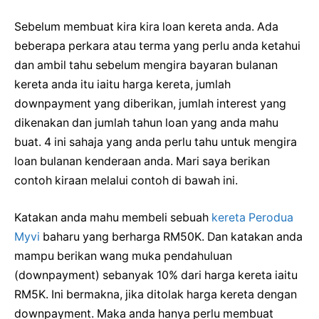
Sebelum membuat kira kira loan kereta anda. Ada
beberapa perkara atau terma yang perlu anda ketahui
dan ambil tahu sebelum mengira bayaran bulanan
kereta anda itu iaitu harga kereta, jumlah
downpayment yang diberikan, jumlah interest yang
dikenakan dan jumlah tahun loan yang anda mahu
buat. 4 ini sahaja yang anda perlu tahu untuk mengira
loan bulanan kenderaan anda. Mari saya berikan
contoh kiraan melalui contoh di bawah ini.
Katakan anda mahu membeli sebuah
kereta Perodua
Myvi
baharu yang berharga RM50K. Dan katakan anda
mampu berikan wang muka pendahuluan
(downpayment) sebanyak 10% dari harga kereta iaitu
RM5K. Ini bermakna, jika ditolak harga kereta dengan
downpayment. Maka anda hanya perlu membuat