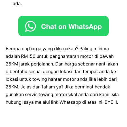
ada.
Berapa caj harga yang dikenakan? Paling minima
adalah RM150 untuk penghantaran motor di bawah
25KM jarak perjalanan. Dan harga sebenar nanti akan
diberitahu sesuai dengan lokasi dari tempat anda ke
lokasi untuk towing hantar motor anda jika lebih dari
25KM. Jelas dan faham ya? Jika berminat hendak
gunakan servis towing motorsikal anda dari kami, sila
hubungi saya melalui link Whatsapp di atas ini. BYE!!!.