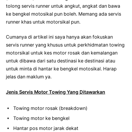
tolong servis runner untuk angkut, angkat dan bawa
ke bengkel motosikal pun boleh. Memang ada servis
runner khas untuk motorsikal pun.
Cumanya di artikel ini saya hanya akan fokuskan
servis runner yang khusus untuk perkhidmatan towing
motorsikal untuk kes motor rosak dan kemalangan
untuk dibawa dari satu destinasi ke destinasi atau
untuk minta di hantar ke bengkel motosikal. Harap
jelas dan maklum ya.
Jenis Servis Motor Towing Yang Ditawarkan
Towing motor rosak (breakdown)
Towing motor ke bengkel
Hantar pos motor jarak dekat