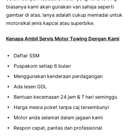
biasanya kami akan gunakan van sahaja seperti
gambar di atas. Ianya adalah cukup memadai untuk
motorsikal jenis kapcai atau superbike.
Kenapa Ambil Servis Motor Towing Dengan Kami
Daftar SSM
Puspakom setiap 6 bulan
Menggunakan kenderaan perdagangan
Ada lesen GDL
Bantuan kecemasan 24 jam & 7 hari seminggu
Harga mesra poket tanpa caj tersembunyi
Motor anda selamat dalam jagaan kami
Respon cepat, pantas dan professional