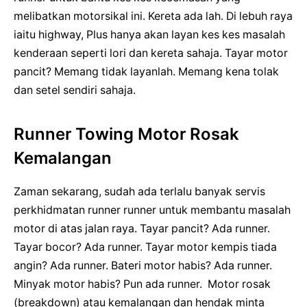
melibatkan motorsikal ini. Kereta ada lah. Di lebuh raya
iaitu highway, Plus hanya akan layan kes kes masalah
kenderaan seperti lori dan kereta sahaja. Tayar motor
pancit? Memang tidak layanlah. Memang kena tolak
dan setel sendiri sahaja.
Runner Towing Motor Rosak
Kemalangan
Zaman sekarang, sudah ada terlalu banyak servis
perkhidmatan runner runner untuk membantu masalah
motor di atas jalan raya. Tayar pancit? Ada runner.
Tayar bocor? Ada runner. Tayar motor kempis tiada
angin? Ada runner. Bateri motor habis? Ada runner.
Minyak motor habis? Pun ada runner. Motor rosak
(breakdown) atau kemalangan dan hendak minta