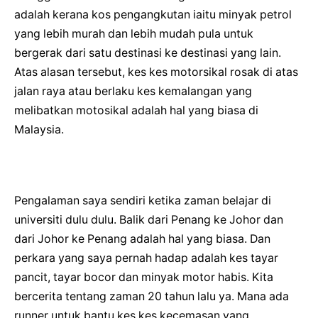
adalah kerana kos pengangkutan iaitu minyak petrol
yang lebih murah dan lebih mudah pula untuk
bergerak dari satu destinasi ke destinasi yang lain.
Atas alasan tersebut, kes kes motorsikal rosak di atas
jalan raya atau berlaku kes kemalangan yang
melibatkan motosikal adalah hal yang biasa di
Malaysia.
Pengalaman saya sendiri ketika zaman belajar di
universiti dulu dulu. Balik dari Penang ke Johor dan
dari Johor ke Penang adalah hal yang biasa. Dan
perkara yang saya pernah hadap adalah kes tayar
pancit, tayar bocor dan minyak motor habis. Kita
bercerita tentang zaman 20 tahun lalu ya. Mana ada
runner untuk bantu kes kes kecemasan yang