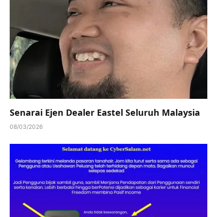
Senarai Ejen Dealer Eastel Seluruh Malaysia
08/03/2026