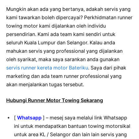
Mungkin akan ada yang bertanya, adakah servis yang
kami tawarkan boleh dipercayai? Perkhidmatan runner
towing motor kami dijalankan oleh individu
persendirian. Kami ada team kami sendiri untuk
seluruh Kuala Lumpur dan Selangor. Kalau anda
mahukan servis yang professional yang dijalankan
oleh syarikat, maka saya sarankan anda gunakan
servis runner kereta motor Bateriku
.
Saya dari pihak
marketing dan ada team runner professional yang
akan menjalankan tugas tersebut.
Hubungi Runner Motor Towing Sekarang
[
Whatsapp
] – mesej saya melalui link Whatsapp
ini untuk mendapatkan bantuan towing motorsikal
untuk area KL / Selangor dan lain lain servis yang