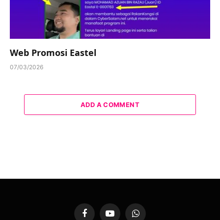
Web Promosi Eastel
07/03/2026
ADD A COMMENT
Facebook
YouTube
WhatsApp