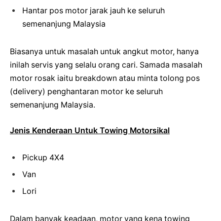
Hantar pos motor jarak jauh ke seluruh
semenanjung Malaysia
Biasanya untuk masalah untuk angkut motor, hanya
inilah servis yang selalu orang cari. Samada masalah
motor rosak iaitu breakdown atau minta tolong pos
(delivery) penghantaran motor ke seluruh
semenanjung Malaysia.
Jenis Kenderaan Untuk Towing Motorsikal
Pickup 4X4
Van
Lori
Dalam banyak keadaan, motor yang kena towing